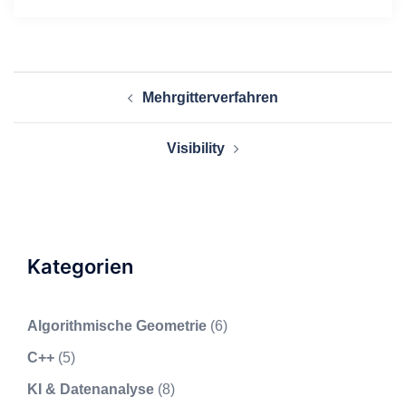
Beitragsnavigation
Mehrgitterverfahren
Visibility
Kategorien
Algorithmische Geometrie
(6)
C++
(5)
KI & Datenanalyse
(8)