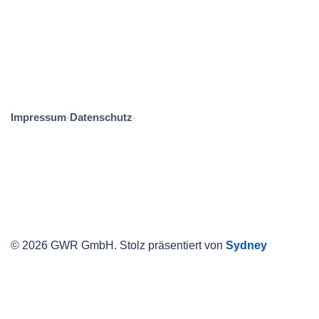
Impressum
Datenschutz
·
·
© 2026 GWR GmbH. Stolz präsentiert von
Sydney