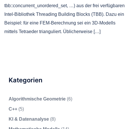
tbb::concurrent_unordered_set, …) aus der frei verfügbaren
Intel-Bibliothek Threading Building Blocks (TBB). Dazu ein
Beispiel: für eine FEM-Berechnung sei ein 3D-Modells
mittels Tetraeder trianguliert. Üblicherweise […]
Kategorien
Algorithmische Geometrie
(6)
C++
(5)
KI & Datenanalyse
(8)