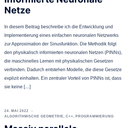
Netze
In diesem Beitrag beschreibe ich die Entwicklung und
Implementierung eines einfachen neuronalen Netzwerks
zur Approximation der Sinusfunktion. Die Methodik folgt
den physikalisch informierten neuronalen Netzen (PINNs),
die maschinelles Lernen mit physikalischen Gesetzen
verbinden. Dadurch entstehen Modelle, die diese Gesetze
explizit einhalten. Ein zentraler Vorteil von PINNs ist, dass
sie keine […]
24. MAI 2022
ALGORITHMISCHE GEOMETRIE
,
C++
,
PROGRAMMIERUNG