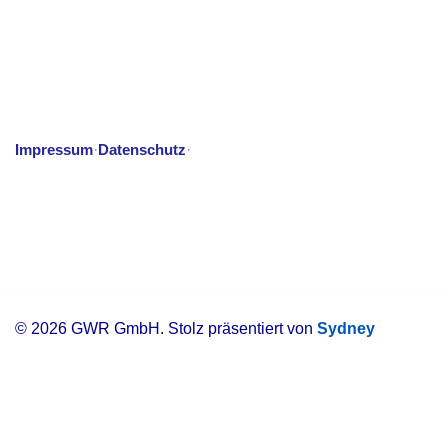
Impressum
Datenschutz
·
·
© 2026 GWR GmbH. Stolz präsentiert von
Sydney