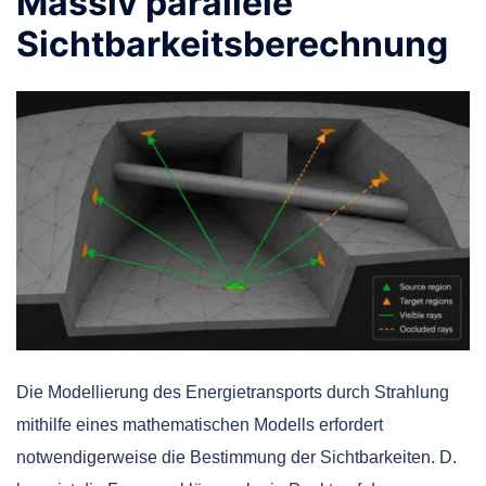
Massiv parallele
Sichtbarkeitsberechnung
Die Modellierung des Energietransports durch Strahlung
mithilfe eines mathematischen Modells erfordert
notwendigerweise die Bestimmung der Sichtbarkeiten. D.