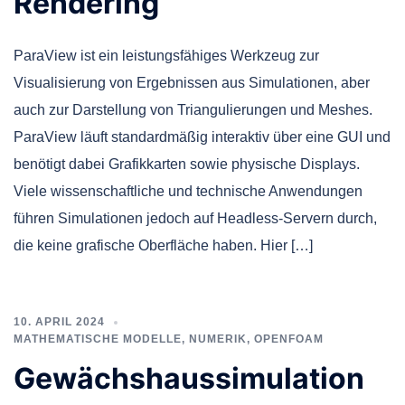
Rendering
ParaView ist ein leistungsfähiges Werkzeug zur
Visualisierung von Ergebnissen aus Simulationen, aber
auch zur Darstellung von Triangulierungen und Meshes.
ParaView läuft standardmäßig interaktiv über eine GUI und
benötigt dabei Grafikkarten sowie physische Displays.
Viele wissenschaftliche und technische Anwendungen
führen Simulationen jedoch auf Headless-Servern durch,
die keine grafische Oberfläche haben. Hier […]
10. APRIL 2024
MATHEMATISCHE MODELLE
,
NUMERIK
,
OPENFOAM
Gewächshaussimulation