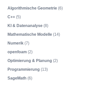
Algorithmische Geometrie
(6)
C++
(5)
KI & Datenanalyse
(8)
Mathematische Modelle
(14)
Numerik
(7)
openfoam
(2)
Optimierung & Planung
(2)
Programmierung
(13)
SageMath
(6)