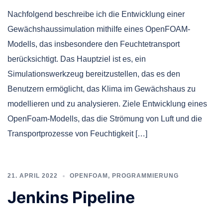
Nachfolgend beschreibe ich die Entwicklung einer
Gewächshaussimulation mithilfe eines OpenFOAM-
Modells, das insbesondere den Feuchtetransport
berücksichtigt. Das Hauptziel ist es, ein
Simulationswerkzeug bereitzustellen, das es den
Benutzern ermöglicht, das Klima im Gewächshaus zu
modellieren und zu analysieren. Ziele Entwicklung eines
OpenFoam-Modells, das die Strömung von Luft und die
Transportprozesse von Feuchtigkeit […]
21. APRIL 2022
OPENFOAM
,
PROGRAMMIERUNG
Jenkins Pipeline