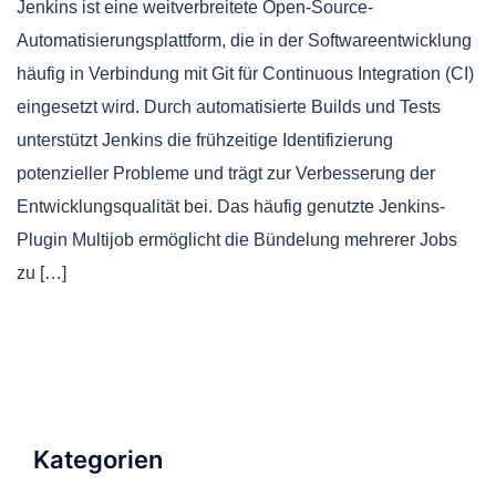
Jenkins ist eine weitverbreitete Open-Source-
Automatisierungsplattform, die in der Softwareentwicklung
häufig in Verbindung mit Git für Continuous Integration (CI)
eingesetzt wird. Durch automatisierte Builds und Tests
unterstützt Jenkins die frühzeitige Identifizierung
potenzieller Probleme und trägt zur Verbesserung der
Entwicklungsqualität bei. Das häufig genutzte Jenkins-
Plugin Multijob ermöglicht die Bündelung mehrerer Jobs
zu […]
Kategorien