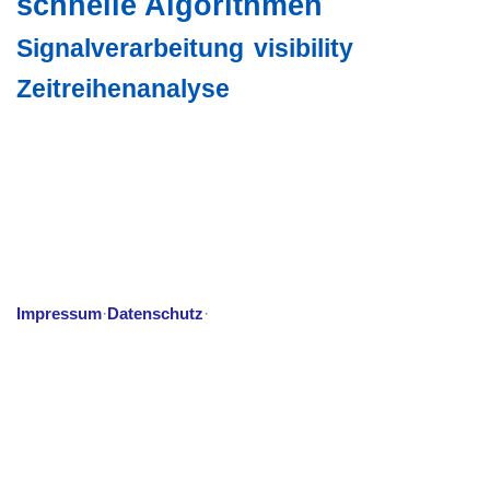
schnelle Algorithmen
Signalverarbeitung
visibility
Zeitreihenanalyse
Impressum
Datenschutz
·
·