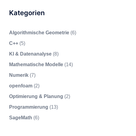
Kategorien
Algorithmische Geometrie
(6)
C++
(5)
KI & Datenanalyse
(8)
Mathematische Modelle
(14)
Numerik
(7)
openfoam
(2)
Optimierung & Planung
(2)
Programmierung
(13)
SageMath
(6)