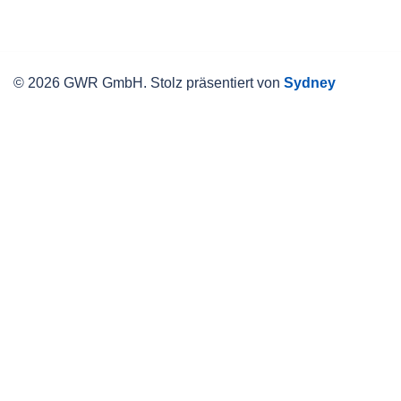
© 2026 GWR GmbH. Stolz präsentiert von
Sydney