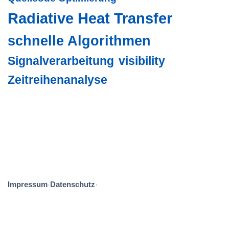
Radiative Heat Transfer
schnelle Algorithmen
Signalverarbeitung
visibility
Zeitreihenanalyse
Impressum
Datenschutz
·
·