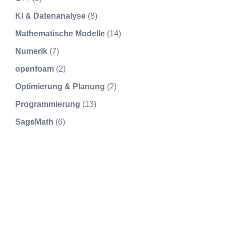
KI & Datenanalyse
(8)
Mathematische Modelle
(14)
Numerik
(7)
openfoam
(2)
Optimierung & Planung
(2)
Programmierung
(13)
SageMath
(6)