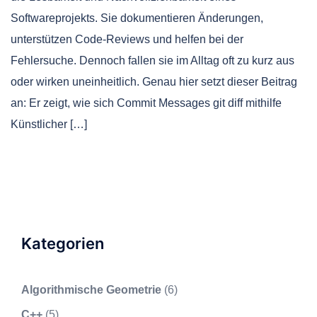
Softwareprojekts. Sie dokumentieren Änderungen,
unterstützen Code-Reviews und helfen bei der
Fehlersuche. Dennoch fallen sie im Alltag oft zu kurz aus
oder wirken uneinheitlich. Genau hier setzt dieser Beitrag
an: Er zeigt, wie sich Commit Messages git diff mithilfe
Künstlicher […]
Kategorien
Algorithmische Geometrie
(6)
C++
(5)