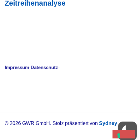
Zeitreihenanalyse
Impressum
Datenschutz
·
·
© 2026 GWR GmbH. Stolz präsentiert von
Sydney